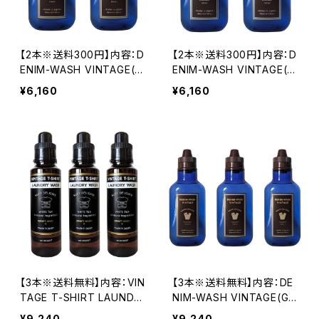
【2本※送料300円】内容：D
【2本※送料300円】内容：D
ENIM-WASH VINTAGE(G
ENIM-WASH VINTAGE(SI
OLD※フローラル)/2本
LVER※シトラス)/2本
¥6,160
¥6,160
【3本※送料無料】内容：VIN
【3本※送料無料】内容：DE
TAGE T-SHIRT LAUNDR
NIM-WASH VINTAGE(GO
Y WASH/3本
LD※フローラル))/3本
¥9,240
¥9,240