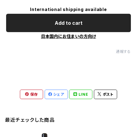
International shipping available
Add to cart
日本国内にお住まいの方向け
通報する
保存
シェア
LINE
ポスト
最近チェックした商品